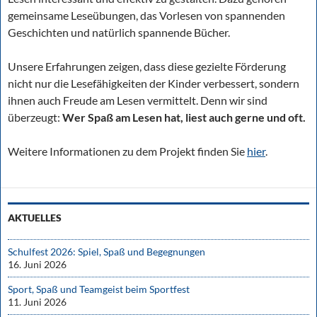
gemeinsame Leseübungen, das Vorlesen von spannenden
Geschichten und natürlich spannende Bücher.
Unsere Erfahrungen zeigen, dass diese gezielte Förderung
nicht nur die Lesefähigkeiten der Kinder verbessert, sondern
ihnen auch Freude am Lesen vermittelt. Denn wir sind
überzeugt:
Wer Spaß am Lesen hat, liest auch gerne und oft.
Weitere Informationen zu dem Projekt finden Sie
hier
.
AKTUELLES
Schulfest 2026: Spiel, Spaß und Begegnungen
16. Juni 2026
Sport, Spaß und Teamgeist beim Sportfest
11. Juni 2026