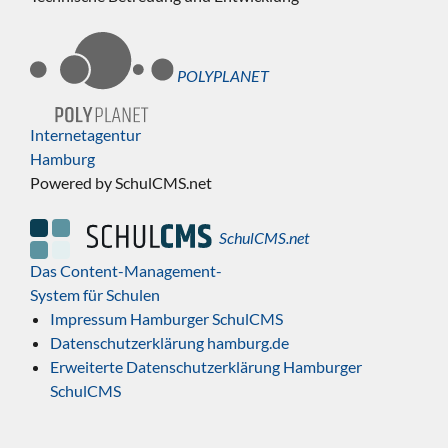
POLYPLANET
Internetagentur
Hamburg
Powered by SchulCMS.net
SchulCMS.net
Das Content-Management-
System für Schulen
Impressum Hamburger SchulCMS
Datenschutzerklärung hamburg.de
Erweiterte Datenschutzerklärung Hamburger
SchulCMS