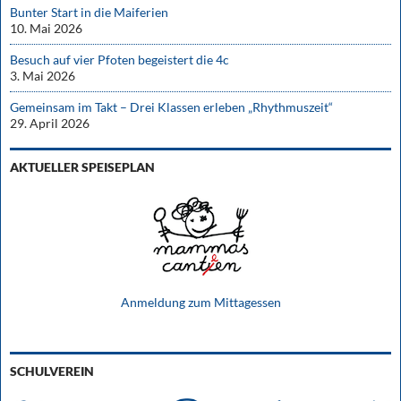
Bunter Start in die Maiferien
10. Mai 2026
Besuch auf vier Pfoten begeistert die 4c
3. Mai 2026
Gemeinsam im Takt – Drei Klassen erleben „Rhythmuszeit“
29. April 2026
AKTUELLER SPEISEPLAN
Anmeldung zum Mittagessen
SCHULVEREIN