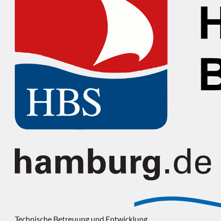
Technische Betreuung und Entwicklung