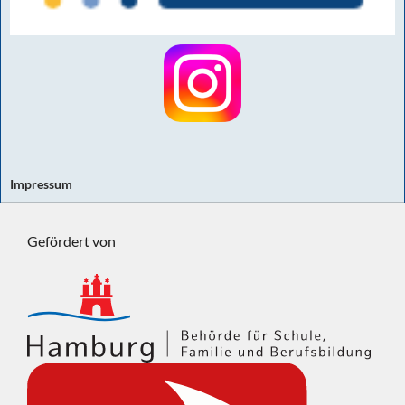
Impressum
Gefördert von