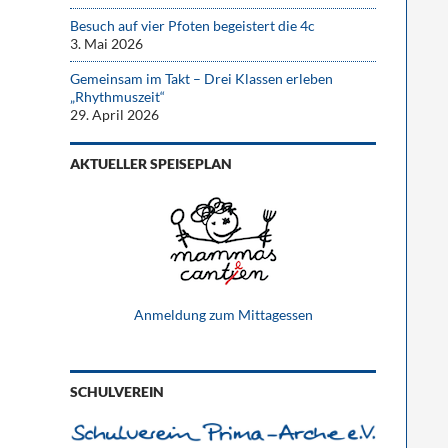
Besuch auf vier Pfoten begeistert die 4c
3. Mai 2026
Gemeinsam im Takt – Drei Klassen erleben
„Rhythmuszeit“
29. April 2026
AKTUELLER SPEISEPLAN
Anmeldung zum Mittagessen
SCHULVEREIN