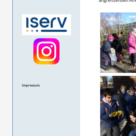
Impressum