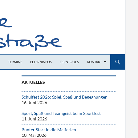
TERMINE
ELTERNINFOS
LERNTOOLS
KONTAKT
AKTUELLES
Schulfest 2026: Spiel, Spaß und Begegnungen
16. Juni 2026
Sport, Spaß und Teamgeist beim Sportfest
11. Juni 2026
Bunter Start in die Maiferien
10. Mai 2026