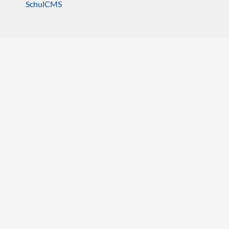
SchulCMS