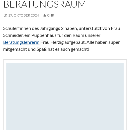
BERATUNGSRAUM
17. OKTOBER 2024
CHR
Schüler*innen des Jahrgangs 2 haben, unterstützt von Frau
Schneider, ein Puppenhaus für den Raum unserer
Beratungslehrerin
Frau Herzig aufgebaut. Alle haben super
mitgemacht und Spaß hat es auch gemacht!
Video-
Player