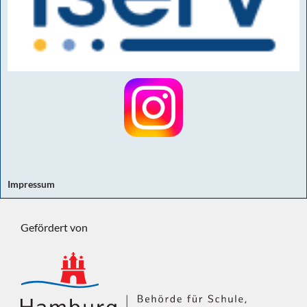
Impressum
Gefördert von