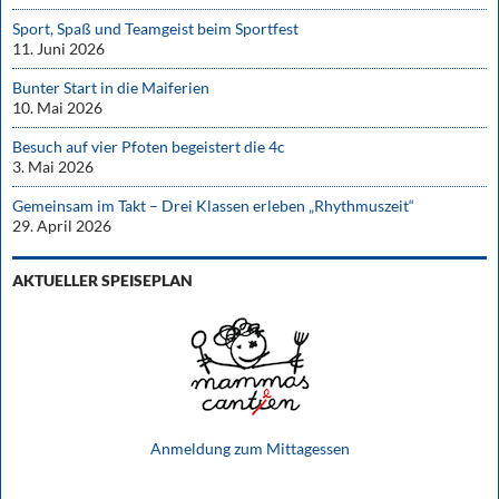
Sport, Spaß und Teamgeist beim Sportfest
11. Juni 2026
Bunter Start in die Maiferien
10. Mai 2026
Besuch auf vier Pfoten begeistert die 4c
3. Mai 2026
Gemeinsam im Takt – Drei Klassen erleben „Rhythmuszeit“
29. April 2026
AKTUELLER SPEISEPLAN
Anmeldung zum Mittagessen