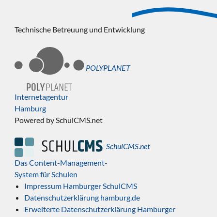
Technische Betreuung und Entwicklung
POLYPLANET
Internetagentur
Hamburg
Powered by SchulCMS.net
SchulCMS.net
Das Content-Management-
System für Schulen
Impressum Hamburger SchulCMS
Datenschutzerklärung hamburg.de
Erweiterte Datenschutzerklärung Hamburger