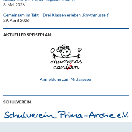
3. Mai 2026
Gemeinsam im Takt – Drei Klassen erleben „Rhythmuszeit“
29. April 2026
AKTUELLER SPEISEPLAN
Anmeldung zum Mittagessen
SCHULVEREIN