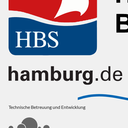
Technische Betreuung und Entwicklung