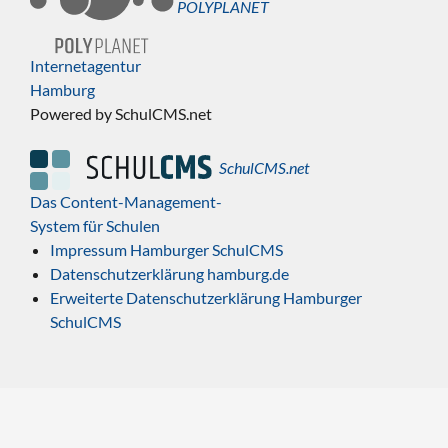
POLYPLANET
Internetagentur
Hamburg
Powered by SchulCMS.net
SchulCMS.net
Das Content-Management-
System für Schulen
Impressum Hamburger SchulCMS
Datenschutzerklärung hamburg.de
Erweiterte Datenschutzerklärung Hamburger
SchulCMS