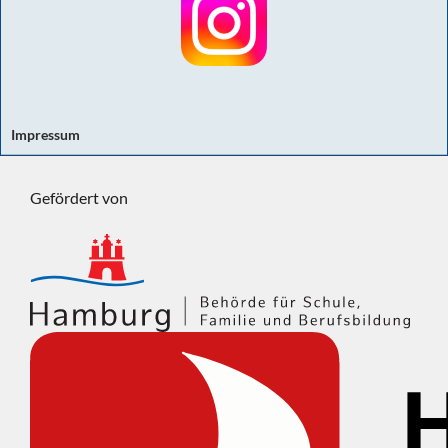
Impressum
Gefördert von