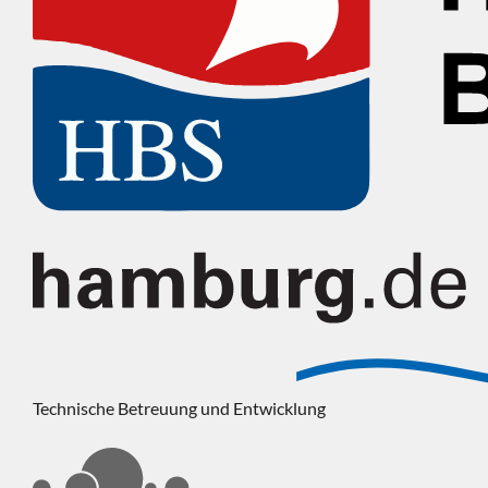
Technische Betreuung und Entwicklung