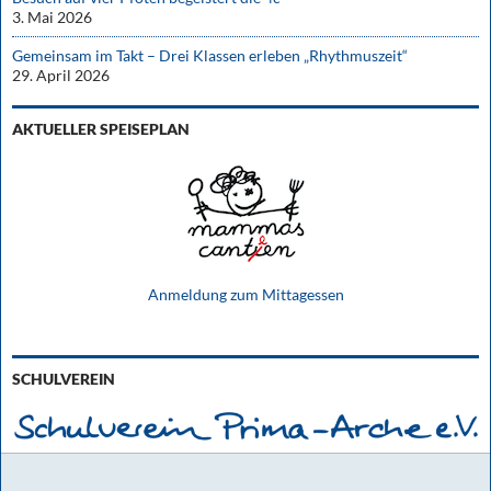
3. Mai 2026
Gemeinsam im Takt – Drei Klassen erleben „Rhythmuszeit“
29. April 2026
AKTUELLER SPEISEPLAN
Anmeldung zum Mittagessen
SCHULVEREIN