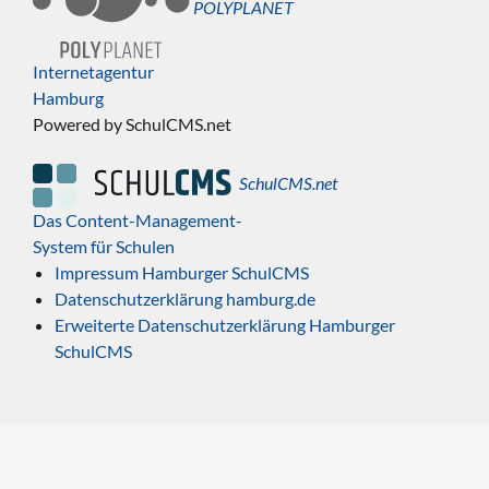
POLYPLANET
Internetagentur
Hamburg
Powered by SchulCMS.net
SchulCMS.net
Das Content-Management-
System für Schulen
Impressum Hamburger SchulCMS
Datenschutzerklärung hamburg.de
Erweiterte Datenschutzerklärung Hamburger
SchulCMS