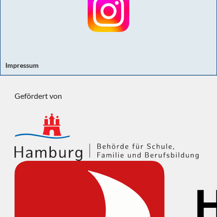
Impressum
Gefördert von