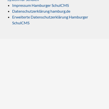
Impressum Hamburger SchulCMS
Datenschutzerklärung hamburg.de
Erweiterte Datenschutzerklärung Hamburger
SchulCMS