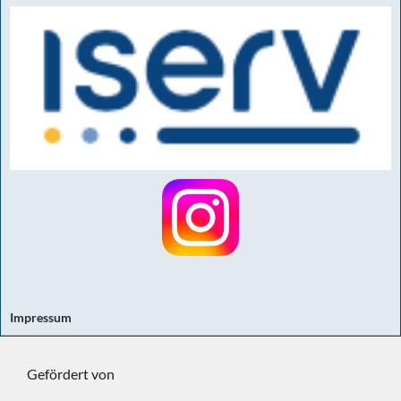
Impressum
Gefördert von