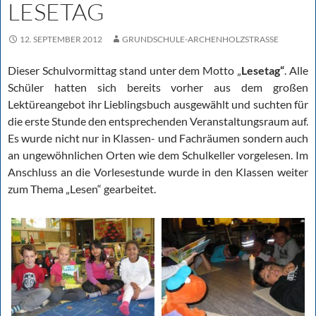
LESETAG
12. SEPTEMBER 2012
GRUNDSCHULE-ARCHENHOLZSTRASSE
Dieser Schulvormittag stand unter dem Motto „
Lesetag“
. Alle
Schüler hatten sich bereits vorher aus dem großen
Lektüreangebot ihr Lieblingsbuch ausgewählt und suchten für
die erste Stunde den entsprechenden Veranstaltungsraum auf.
Es wurde nicht nur in Klassen- und Fachräumen sondern auch
an ungewöhnlichen Orten wie dem Schulkeller vorgelesen. Im
Anschluss an die Vorlesestunde wurde in den Klassen weiter
zum Thema „Lesen“ gearbeitet.