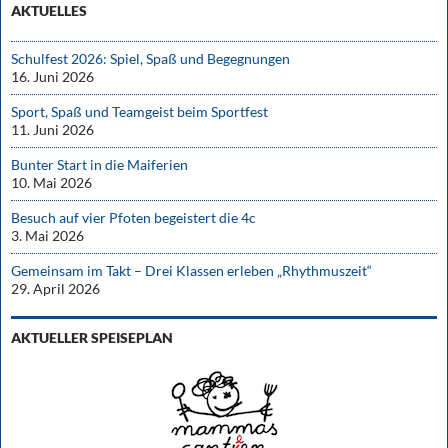
AKTUELLES
Schulfest 2026: Spiel, Spaß und Begegnungen
16. Juni 2026
Sport, Spaß und Teamgeist beim Sportfest
11. Juni 2026
Bunter Start in die Maiferien
10. Mai 2026
Besuch auf vier Pfoten begeistert die 4c
3. Mai 2026
Gemeinsam im Takt – Drei Klassen erleben „Rhythmuszeit“
29. April 2026
AKTUELLER SPEISEPLAN