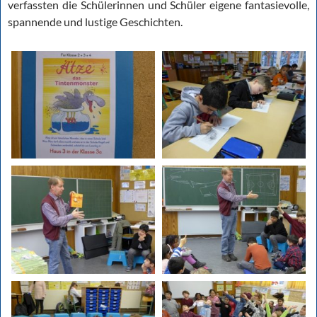
verfassten die Schülerinnen und Schüler eigene fantasievolle,
spannende und lustige Geschichten.