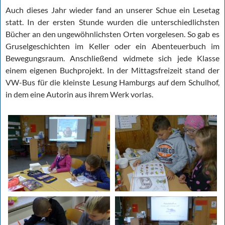
Auch dieses Jahr wieder fand an unserer Schue ein Lesetag
statt. In der ersten Stunde wurden die unterschiedlichsten
Bücher an den ungewöhnlichsten Orten vorgelesen. So gab es
Gruselgeschichten im Keller oder ein Abenteuerbuch im
Bewegungsraum. Anschließend widmete sich jede Klasse
einem eigenen Buchprojekt. In der Mittagsfreizeit stand der
VW-Bus für die kleinste Lesung Hamburgs auf dem Schulhof,
in dem eine Autorin aus ihrem Werk vorlas.