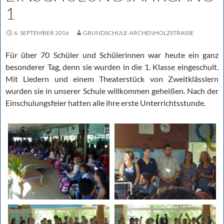
1
6. SEPTEMBER 2016
GRUNDSCHULE-ARCHENHOLZSTRASSE
Für über 70 Schüler und Schülerinnen war heute ein ganz
besonderer Tag, denn sie wurden in die 1. Klasse eingeschult.
Mit Liedern und einem Theaterstück von Zweitklässlern
wurden sie in unserer Schule willkommen geheißen. Nach der
Einschulungsfeier hatten alle ihre erste Unterrichtsstunde.