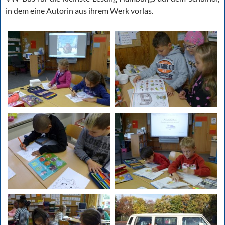
in dem eine Autorin aus ihrem Werk vorlas.