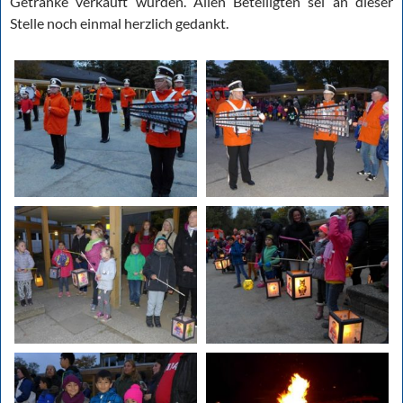
Getränke verkauft wurden. Allen Beteiligten sei an dieser
Stelle noch einmal herzlich gedankt.