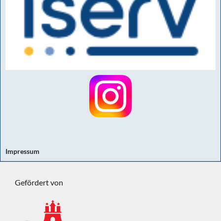
Impressum
Gefördert von