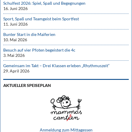
Schulfest 2026: Spiel, Spaß und Begegnungen
16. Juni 2026
Sport, Spaß und Teamgeist beim Sportfest
11. Juni 2026
Bunter Start in die Maiferien
10. Mai 2026
Besuch auf vier Pfoten begeistert die 4c
3. Mai 2026
Gemeinsam im Takt – Drei Klassen erleben „Rhythmuszeit“
29. April 2026
AKTUELLER SPEISEPLAN
Anmeldung zum Mittagessen