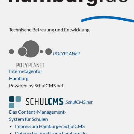
Technische Betreuung und Entwicklung
POLYPLANET
Internetagentur
Hamburg
Powered by SchulCMS.net
SchulCMS.net
Das Content-Management-
System für Schulen
Impressum Hamburger SchulCMS
Datenschutzerklärung hamburg.de